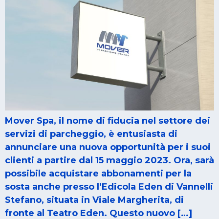
Mover Spa, il nome di fiducia nel settore dei
servizi di parcheggio, è entusiasta di
annunciare una nuova opportunità per i suoi
clienti a partire dal 15 maggio 2023. Ora, sarà
possibile acquistare abbonamenti per la
sosta anche presso l’Edicola Eden di Vannelli
Stefano, situata in Viale Margherita, di
fronte al Teatro Eden. Questo nuovo […]