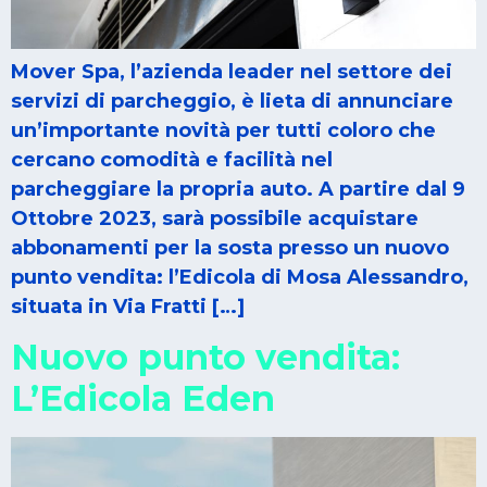
Mover Spa, l’azienda leader nel settore dei
servizi di parcheggio, è lieta di annunciare
un’importante novità per tutti coloro che
cercano comodità e facilità nel
parcheggiare la propria auto. A partire dal 9
Ottobre 2023, sarà possibile acquistare
abbonamenti per la sosta presso un nuovo
punto vendita: l’Edicola di Mosa Alessandro,
situata in Via Fratti […]
Nuovo punto vendita:
L’Edicola Eden