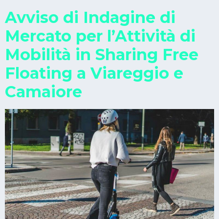
Avviso di Indagine di
Mercato per l’Attività di
Mobilità in Sharing Free
Floating a Viareggio e
Camaiore