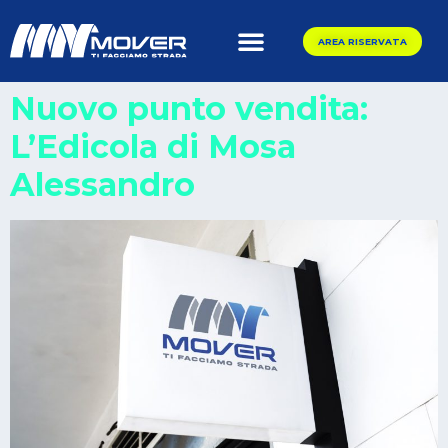
AREA RISERVATA
Nuovo punto vendita:
L’Edicola di Mosa
Alessandro