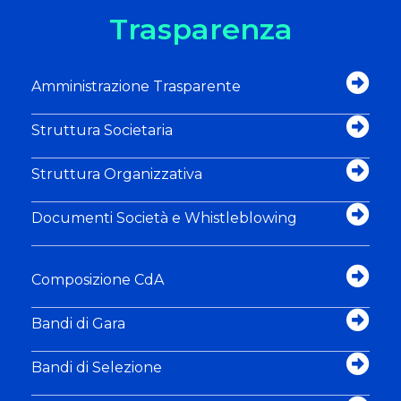
Trasparenza
Amministrazione Trasparente
Struttura Societaria
Struttura Organizzativa
Documenti Società e Whistleblowing
Composizione CdA
Bandi di Gara
Bandi di Selezione