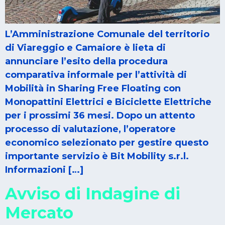
L’Amministrazione Comunale del territorio
di Viareggio e Camaiore è lieta di
annunciare l’esito della procedura
comparativa informale per l’attività di
Mobilità in Sharing Free Floating con
Monopattini Elettrici e Biciclette Elettriche
per i prossimi 36 mesi. Dopo un attento
processo di valutazione, l’operatore
economico selezionato per gestire questo
importante servizio è Bit Mobility s.r.l.
Informazioni […]
Avviso di Indagine di
Mercato