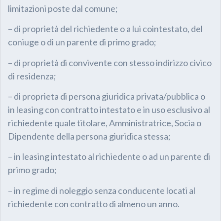
limitazioni poste dal comune;
– di proprietà del richiedente o a lui cointestato, del
coniuge o di un parente di primo grado;
– di proprietà di convivente con stesso indirizzo civico
di residenza;
– di proprieta di persona giuridica privata/pubblica o
in leasing con contratto intestato e in uso esclusivo al
richiedente quale titolare, Amministratrice, Socia o
Dipendente della persona giuridica stessa;
– in leasing intestato al richiedente o ad un parente di
primo grado;
– in regime di noleggio senza conducente locati al
richiedente con contratto di almeno un anno.