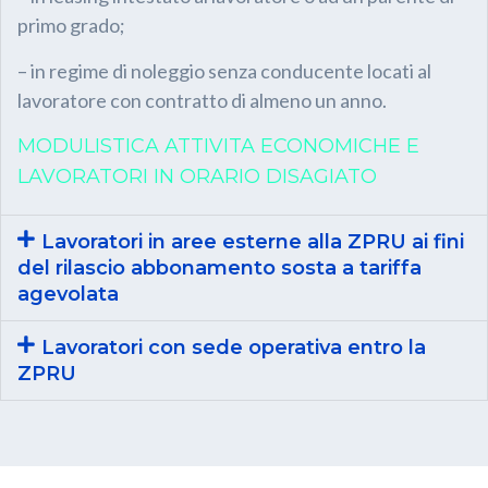
primo grado;
– in regime di noleggio senza conducente locati al
lavoratore con contratto di almeno un anno.
MODULISTICA ATTIVITA ECONOMICHE E
LAVORATORI IN ORARIO DISAGIATO
Lavoratori in aree esterne alla ZPRU ai fini
del rilascio abbonamento sosta a tariffa
agevolata
Lavoratori con sede operativa entro la
ZPRU