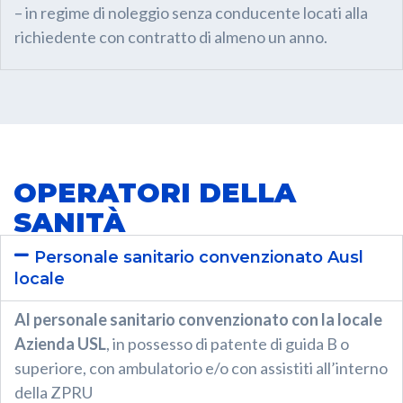
– in regime di noleggio senza conducente locati alla
richiedente con contratto di almeno un anno.
OPERATORI DELLA
SANITÀ
Personale sanitario convenzionato Ausl
locale
Al personale sanitario convenzionato con la locale
Azienda USL
, in possesso di patente di guida B o
superiore, con ambulatorio e/o con assistiti all’interno
della ZPRU