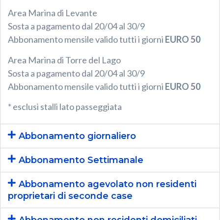
Area Marina di Levante
Sosta a pagamento dal 20/04 al 30/9
Abbonamento mensile valido tutti i giorni
EURO 50
Area Marina di Torre del Lago
Sosta a pagamento dal 20/04 al 30/9
Abbonamento mensile valido tutti i giorni
EURO 50
* esclusi stalli lato passeggiata
Abbonamento giornaliero
Abbonamento Settimanale
Abbonamento agevolato non residenti
proprietari di seconde case