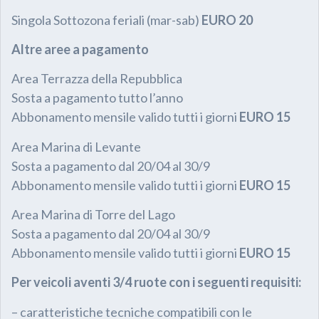
Singola Sottozona feriali (mar-sab)
EURO 20
Altre aree a pagamento
Area Terrazza della Repubblica
Sosta a pagamento tutto l’anno
Abbonamento mensile valido tutti i giorni
EURO 15
Area Marina di Levante
Sosta a pagamento dal 20/04 al 30/9
Abbonamento mensile valido tutti i giorni
EURO 15
Area Marina di Torre del Lago
Sosta a pagamento dal 20/04 al 30/9
Abbonamento mensile valido tutti i giorni
EURO 15
Per veicoli aventi 3/4 ruote con i seguenti requisiti:
– caratteristiche tecniche compatibili con le