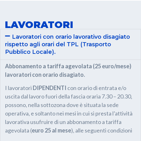
LAVORATORI
Lavoratori con orario lavorativo disagiato
rispetto agli orari del TPL (Trasporto
Pubblico Locale).
Abbonamento a tariffa agevolata (25 euro/mese)
lavoratori con orario disagiato.
I lavoratori
DIPENDENTI
con orario di entrata e/o
uscita dal lavoro fuori della fascia oraria 7.30 – 20.30,
possono, nella sottozona dove è situata la sede
operativa, e soltanto nei mesi in cui si presta l’attività
lavorativa usufruire di un abbonamento a tariffa
agevolata (
euro 25 al mese
), alle seguenti condizioni