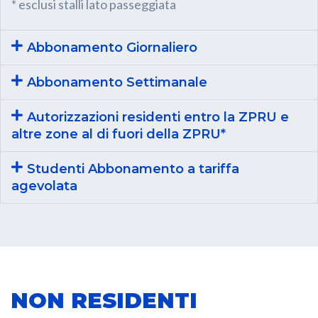
* esclusi stalli lato passeggiata
Abbonamento Giornaliero
Abbonamento Settimanale
Autorizzazioni residenti entro la ZPRU e
altre zone al di fuori della ZPRU*
Studenti Abbonamento a tariffa
agevolata
NON RESIDENTI