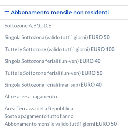
Abbonamento mensile non residenti
Sottozone A,B*,C,D,E
Singola Sottozona (valido tutti i giorni)
EURO 50
Tutte le Sottozone (valido tutti i giorni)
EURO 100
Singola Sottozona feriali (lun-ven)
EURO 40
Tutte le Sottozone feriali (lun-ven)
EURO 50
Singola Sottozona feriali (mar-sab)
EURO 40
Altre aree a pagamento
Area Terrazza della Repubblica
Sosta a pagamento tutto l’anno
Abbonamento mensile valido tutti i giorni
EURO 50