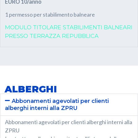
EURO 10/anno
1 permesso per stabilimento balneare
MODULO TITOLARE STABILIMENTI BALNEARI
PRESSO TERRAZZA REPUBBLICA
ALBERGHI
Abbonamenti agevolati per clienti
alberghi interni alla ZPRU
Abbonamenti agevolati per clienti alberghi interni alla
ZPRU