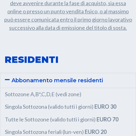
deve avvenire durante la fase di acquisto, sia essa
online o presso un punto vendita fisico, o al massimo
può essere comunicata entro il primo giorno lavorativo
successivo alla data di emissione del titolo di sosta.
RESIDENTI
Abbonamento mensile residenti
Sottozone A,B*,C,D,E (vedi zone)
Singola Sottozona (valido tutti i giorni)
EURO 30
Tutte le Sottozone (valido tutti i giorni)
EURO 70
Singola Sottozona feriali (lun-ven)
EURO 20