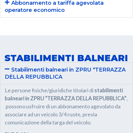
Abbonamento a tariffa agevolata
operatore economico
STABILIMENTI BALNEARI
Stabilimenti balneari in ZPRU "TERRAZZA
DELLA REPUBBLICA
Le persone fisiche/giuridiche titolari di
stabilimenti
balneari in ZPRU “TERRAZZA DELLA REPUBBLICA”
,
possono usfruire di un abbonamento agevolato da
associare ad un veicolo 3/4 ruote, previa
comunicazione della targa del veicolo.