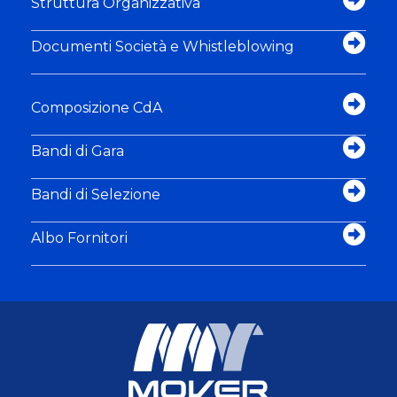
Struttura Organizzativa
Documenti Società e Whistleblowing
Composizione CdA
Bandi di Gara
Bandi di Selezione
Albo Fornitori